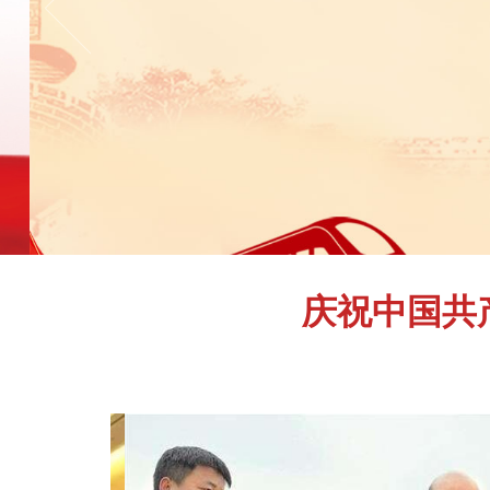
庆祝中国共