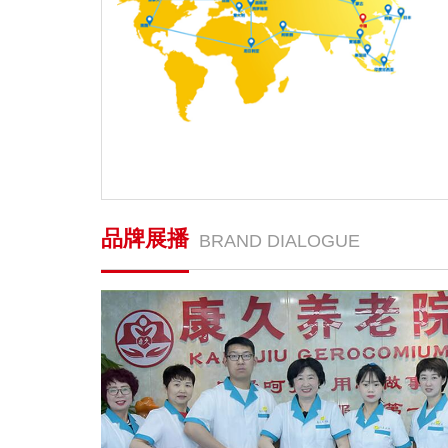
品牌展播
BRAND DIALOGUE