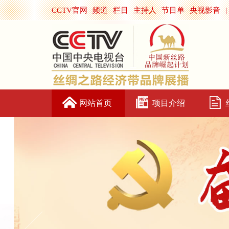
CCTV官网
频道
栏目
主持人
节目单
央视影音
|
网站首页
项目介绍