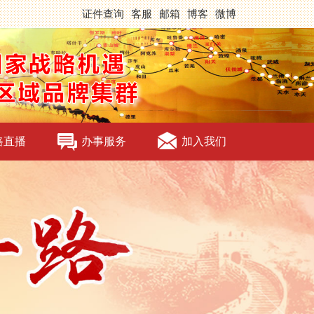
证件查询
客服
邮箱
博客
微博
路直播
办事服务
加入我们