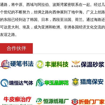
通路，将中原、西域与阿拉伯、波斯湾紧密联系在一起。经过几
个世纪的不断努力，丝绸之路向西伸展到了地中海。广义上丝路
的东段已经到达了韩国、日本，西段至法国、荷兰。通过海路还
可达意大利、埃及，成为亚洲和欧洲、非洲各国经济文化交流的
友谊之路。
合作伙伴