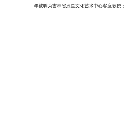
年被聘为吉林省辰星文化艺术中心客座教授；