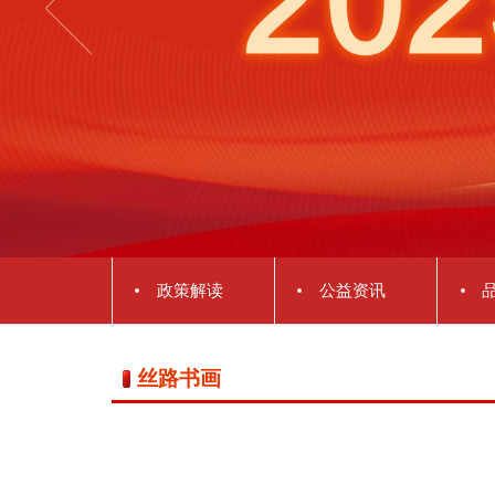
政策解读
公益资讯
丝路书画