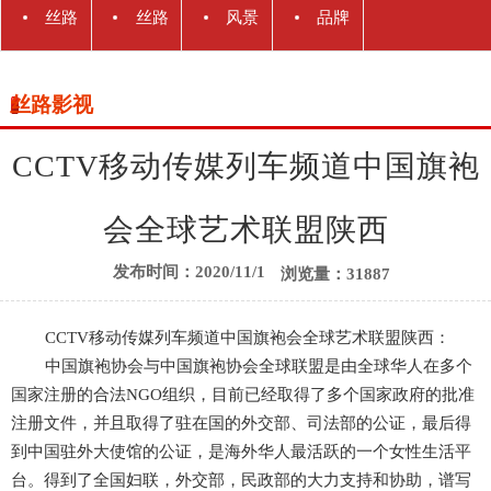
丝路
丝路
风景
品牌
观察
商机
名胜
对话
丝路影视
CCTV移动传媒列车频道中国旗袍
会全球艺术联盟陕西
发布时间：2020/11/1
浏览量：31887
CCTV移动传媒列车频道中国旗袍会全球艺术联盟陕西：
中国旗袍协会与中国旗袍协会全球联盟是由全球华人在多个
国家注册的合法NGO组织，目前已经取得了多个国家政府的批准
注册文件，并且取得了驻在国的外交部、司法部的公证，最后得
到中国驻外大使馆的公证，是海外华人最活跃的一个女性生活平
台。得到了全国妇联，外交部，民政部的大力支持和协助，谱写