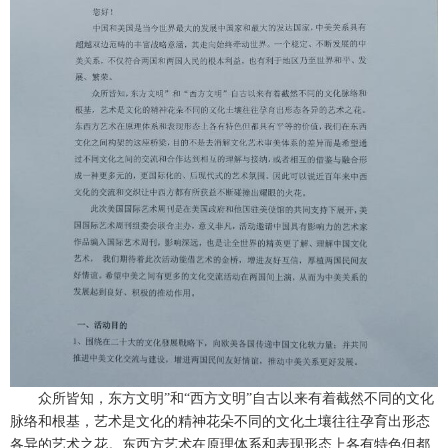
众所皆知，东方文明”和“西方文明”自古以来有着截然不同的文化
脉络和根基，艺术是文化的精神花朵不同的文化土壤往往孕育出形态
各异的艺术之花。东西方艺术在原理体系和表现形态上各有特色但都