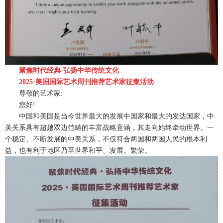
聚焦时代经典·弘扬中华传统文化
2025·美国国际艺术周刊推荐艺术家征集活动
尊敬的艺术家:
您好!
中国和美国是当今世界最大的发展中国家和最大的发达国家，中
美关系具有超越双边范畴的丰富战略意涵，其走向始终牵动世界。一
个稳定、不断发展的中美关系，不仅符合两国和两国人民的根本利
益，也有利于地区乃至世界和平、发展、繁荣。