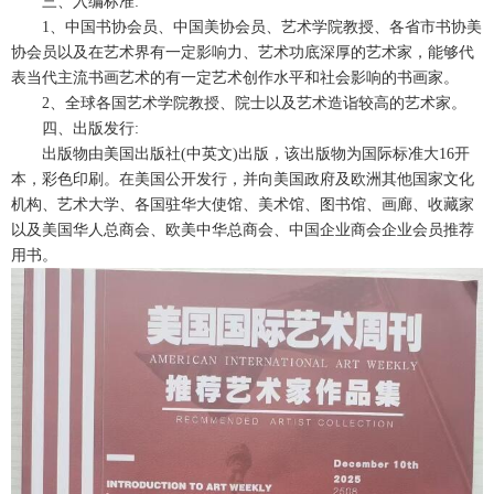
三、入编标准:
1、中国书协会员、中国美协会员、艺术学院教授、各省市书协美
协会员以及在艺术界有一定影响力、艺术功底深厚的艺术家，能够代
表当代主流书画艺术的有一定艺术创作水平和社会影响的书画家。
2、全球各国艺术学院教授、院士以及艺术造诣较高的艺术家。
四、出版发行:
出版物由美国出版社(中英文)出版，该出版物为国际标准大16开
本，彩色印刷。在美国公开发行，并向美国政府及欧洲其他国家文化
机构、艺术大学、各国驻华大使馆、美术馆、图书馆、画廊、收藏家
以及美国华人总商会、欧美中华总商会、中国企业商会企业会员推荐
用书。