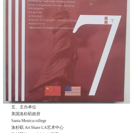
五、主办单位
美国洛杉矶政府
Santa Monica college
洛杉矶 Art Share LA艺术中心