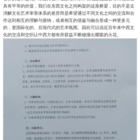
具有平等的价值，我们在东西文化之间构架的这座桥梁，目的不是去
消解文化艺术审美体系的差异而是希望通过不同文化之间的交流和合
作达到相互的理解与接纳，或者相互的借鉴与融合形成一种更多元
的，更国际化的、后现代式的艺术氛围。因此可以说近百年来中西文
化的交流和交织让中西方都有所获益不断碰撞出耀眼的火花。