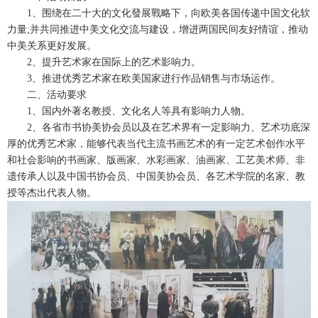
1、围绕在二十大的文化發展戰略下，向欧美各国传递中国文化软
力量;并共同推进中美文化交流与建设，增进两国民间友好情谊，推动
中美关系更好发展。
2、提升艺术家在国际上的艺术影响力。
3、推进优秀艺术家在欧美国家进行作品销售与市场运作。
二、活动要求
1、国内外著名教授、文化名人等具有影响力人物。
2、各省市书协美协会员以及在艺术界有一定影响力、艺术功底深
厚的优秀艺术家，能够代表当代主流书画艺术的有一定艺术创作水平
和社会影响的书画家、版画家、水彩画家、油画家、工艺美术师、非
遗传承人以及中国书协会员、中国美协会员、各艺术学院的名家、教
授等杰出代表人物。