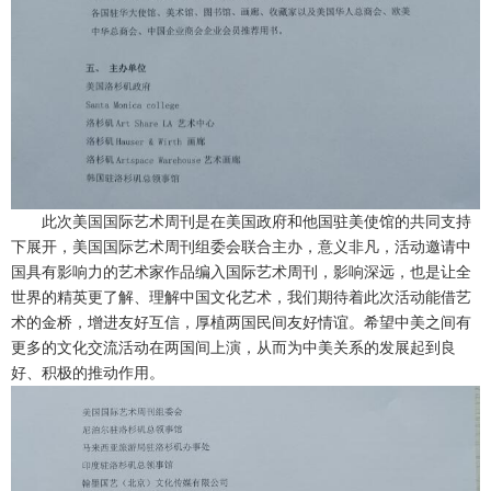
此次美国国际艺术周刊是在美国政府和他国驻美使馆的共同支持
下展开，美国国际艺术周刊组委会联合主办，意义非凡，活动邀请中
国具有影响力的艺术家作品编入国际艺术周刊，影响深远，也是让全
世界的精英更了解、理解中国文化艺术，我们期待着此次活动能借艺
术的金桥，增进友好互信，厚植两国民间友好情谊。希望中美之间有
更多的文化交流活动在两国间上演，从而为中美关系的发展起到良
好、积极的推动作用。