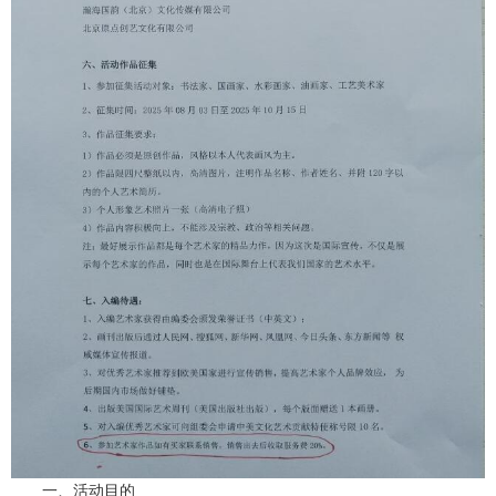
一、活动目的