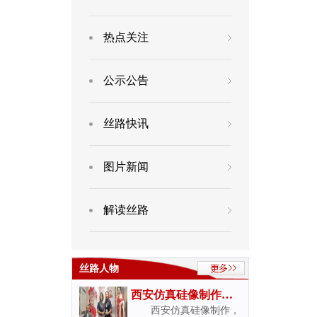
热点关注
公示公告
丝路快讯
图片新闻
解读丝路
丝路人物
西安仿真硅像制作，
西安仿真硅像制作，
西安妙吉祥雕