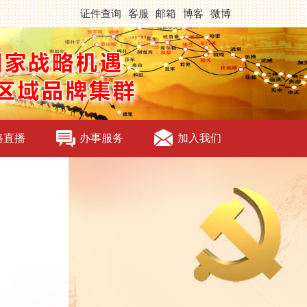
证件查询
客服
邮箱
博客
微博
路直播
办事服务
加入我们