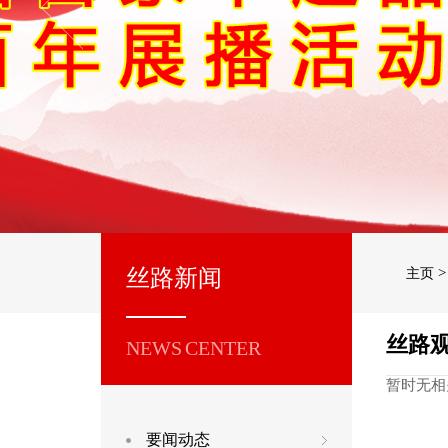
丝路新闻
主页
丝路
NEWS CENTER
暂时无相
要闻动态